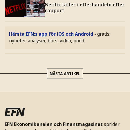
Netflix faller i efterhandeln efter
rapport
Hämta EFN:s app för iOS och Android
- gratis:
nyheter, analyser, börs, video, podd
NÄSTA ARTIKEL
EFN Ekonomikanalen och Finansmagasinet
sprider