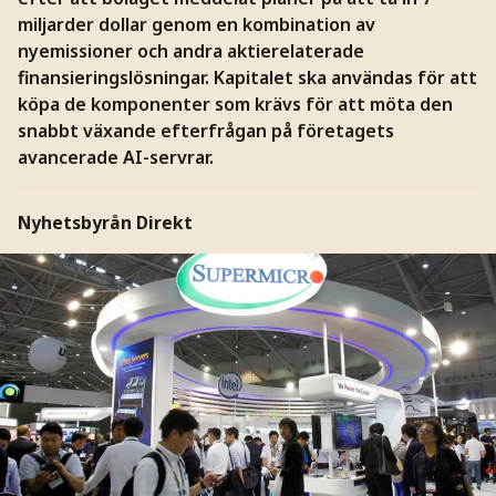
miljarder dollar genom en kombination av
nyemissioner och andra aktierelaterade
finansieringslösningar. Kapitalet ska användas för att
köpa de komponenter som krävs för att möta den
snabbt växande efterfrågan på företagets
avancerade AI-servrar.
Nyhetsbyrån Direkt