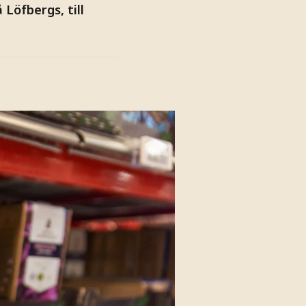
Löfbergs, till