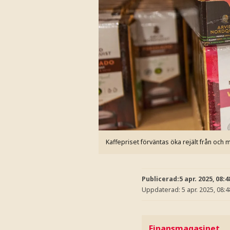
Kaffepriset förväntas öka rejält från och 
Publicerad:
5 apr. 2025, 08:4
Uppdaterad:
5 apr. 2025, 08:4
Finansmagasinet