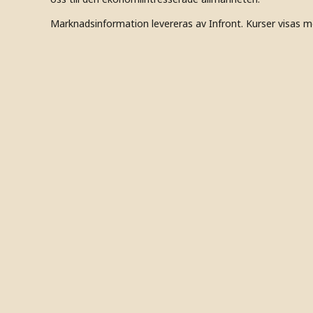
Marknadsinformation levereras av Infront. Kurser visas m