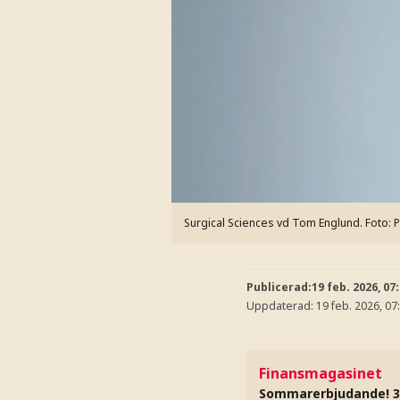
Surgical Sciences vd Tom Englund.
Foto: 
Publicerad:
19 feb. 2026, 07
Uppdaterad:
19 feb. 2026, 07
Finansmagasinet
Sommarerbjudande! 3