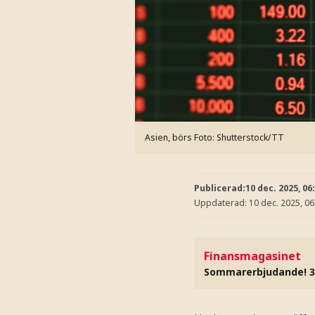
Asien, börs
Foto: Shutterstock/TT
Publicerad:
10 dec. 2025, 06
Uppdaterad:
10 dec. 2025, 06
Finansmagasinet
Sommarerbjudande! 3