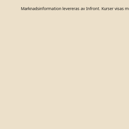
Marknadsinformation levereras av Infront. Kurser visas m