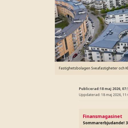
Fastighetsbolagen Sveafastigheter och K
Publicerad:
18 maj 2026, 07:
Uppdaterad:
18 maj 2026, 11
Finansmagasinet
Sommarerbjudande! 3