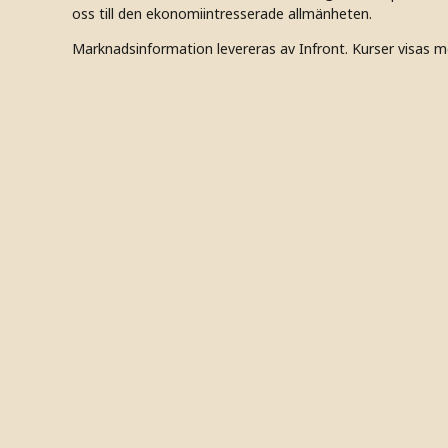
oss till den ekonomiintresserade allmänheten.
Marknadsinformation levereras av Infront. Kurser visas m