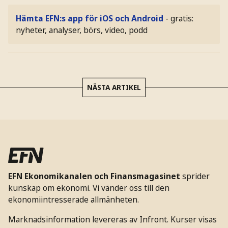
Hämta EFN:s app för iOS och Android
- gratis:
nyheter, analyser, börs, video, podd
NÄSTA ARTIKEL
EFN Ekonomikanalen och Finansmagasinet
sprider
kunskap om ekonomi. Vi vänder oss till den
ekonomiintresserade allmänheten.
Marknadsinformation levereras av Infront. Kurser visas