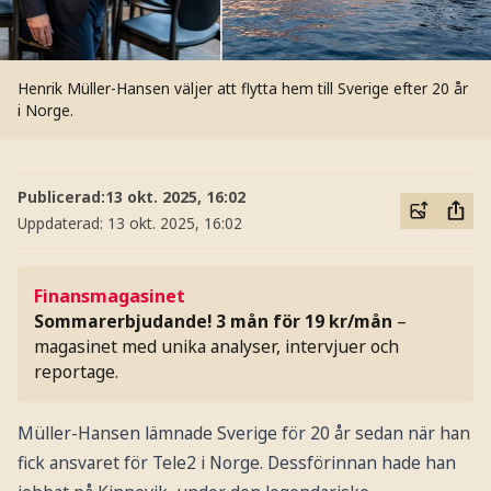
Henrik Müller-Hansen väljer att flytta hem till Sverige efter 20 år
i Norge.
Publicerad:
13 okt. 2025, 16:02
Uppdaterad:
13 okt. 2025, 16:02
Finansmagasinet
Sommarerbjudande! 3 mån för 19 kr/mån
–
magasinet med unika analyser, intervjuer och
reportage.
Müller-Hansen lämnade Sverige för 20 år sedan när han
fick ansvaret för Tele2 i Norge. Dessförinnan hade han