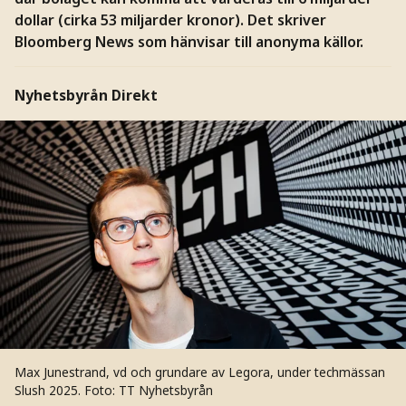
dollar (cirka 53 miljarder kronor). Det skriver
Bloomberg News som hänvisar till anonyma källor.
Nyhetsbyrån Direkt
Max Junestrand, vd och grundare av Legora, under techmässan
Slush 2025.
Foto: TT Nyhetsbyrån