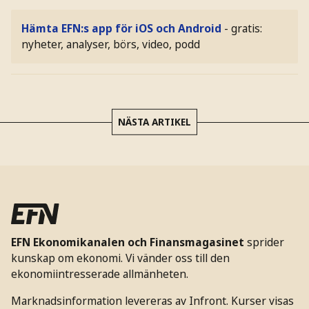
Hämta EFN:s app för iOS och Android
- gratis:
nyheter, analyser, börs, video, podd
NÄSTA ARTIKEL
EFN Ekonomikanalen och Finansmagasinet
sprider
kunskap om ekonomi. Vi vänder oss till den
ekonomiintresserade allmänheten.
Marknadsinformation levereras av Infront. Kurser visas