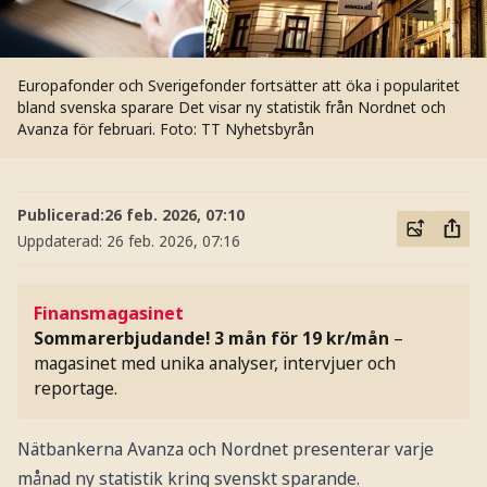
Europafonder och Sverigefonder fortsätter att öka i popularitet
bland svenska sparare Det visar ny statistik från Nordnet och
Avanza för februari.
Foto: TT Nyhetsbyrån
Publicerad:
26 feb. 2026, 07:10
Uppdaterad:
26 feb. 2026, 07:16
Finansmagasinet
Sommarerbjudande! 3 mån för 19 kr/mån
–
magasinet med unika analyser, intervjuer och
reportage.
Nätbankerna Avanza och Nordnet presenterar varje
månad ny statistik kring svenskt sparande.