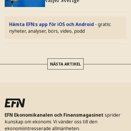
väljer Sverige
Hämta EFN:s app för iOS och Android
- gratis:
nyheter, analyser, börs, video, podd
NÄSTA ARTIKEL
EFN Ekonomikanalen och Finansmagasinet
sprider
kunskap om ekonomi. Vi vänder oss till den
ekonomiintresserade allmänheten.