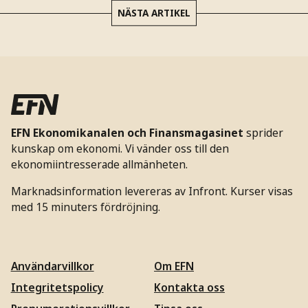
NÄSTA ARTIKEL
EFN Ekonomikanalen och Finansmagasinet
sprider
kunskap om ekonomi. Vi vänder oss till den
ekonomiintresserade allmänheten.
Marknadsinformation levereras av Infront. Kurser visas
med 15 minuters fördröjning.
Användarvillkor
Om EFN
Integritetspolicy
Kontakta oss