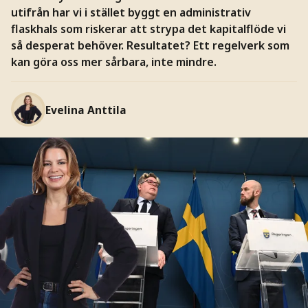
utifrån har vi i stället byggt en administrativ
flaskhals som riskerar att strypa det kapitalflöde vi
så desperat behöver. Resultatet? Ett regelverk som
kan göra oss mer sårbara, inte mindre.
Evelina Anttila