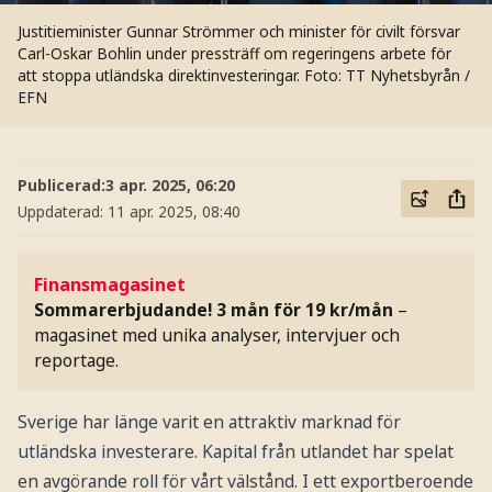
Justitieminister Gunnar Strömmer och minister för civilt försvar
Carl-Oskar Bohlin under pressträff om regeringens arbete för
att stoppa utländska direktinvesteringar.
Foto: TT Nyhetsbyrån /
EFN
Publicerad:
3 apr. 2025, 06:20
Uppdaterad:
11 apr. 2025, 08:40
Finansmagasinet
Sommarerbjudande! 3 mån för 19 kr/mån
–
magasinet med unika analyser, intervjuer och
reportage.
Sverige har länge varit en attraktiv marknad för
utländska investerare. Kapital från utlandet har spelat
en avgörande roll för vårt välstånd. I ett exportberoende