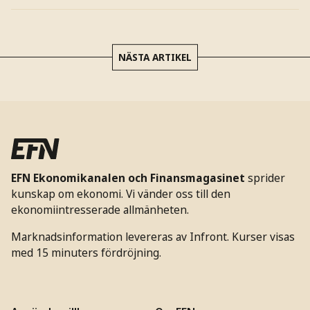
NÄSTA ARTIKEL
EFN Ekonomikanalen och Finansmagasinet
sprider
kunskap om ekonomi. Vi vänder oss till den
ekonomiintresserade allmänheten.
Marknadsinformation levereras av Infront. Kurser visas
med 15 minuters fördröjning.