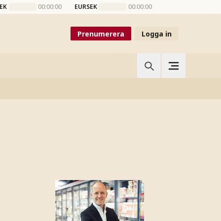
EK
00:00:00
EURSEK
00:00:00
Prenumerera
Logga in