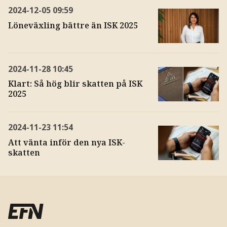
2024-12-05
09:59
Löneväxling bättre än ISK 2025
2024-11-28
10:45
Klart: Så hög blir skatten på ISK
2025
2024-11-23
11:54
Att vänta inför den nya ISK-
skatten