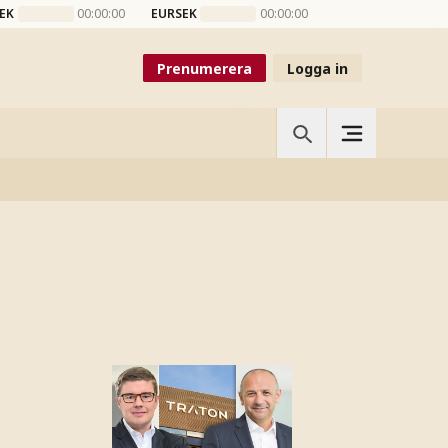
EK
00:00:00
EURSEK
00:00:00
Prenumerera
Logga in