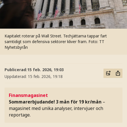
Kapitalet roterar på Wall Street. Techjättarna tappar fart
samtidigt som defensiva sektorer kliver fram.
Foto: TT
Nyhetsbyrån
Publicerad:
15 feb. 2026, 19:03
Uppdaterad:
15 feb. 2026, 19:18
Finansmagasinet
Sommarerbjudande! 3 mån för 19 kr/mån
–
magasinet med unika analyser, intervjuer och
reportage.