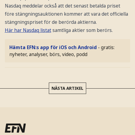
Nasdaq meddelar också att det senast betalda priset
före stängningsauktionen kommer att vara det officiella
stängningspriset för de berörda aktierna.
Här har Nasdaq listat
samtliga aktier som berörs.
Hämta EFN:s app för iOS och Android
- gratis:
nyheter, analyser, börs, video, podd
NÄSTA ARTIKEL