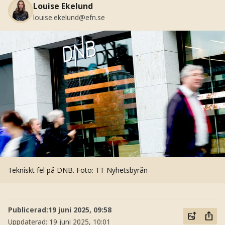
Louise Ekelund
louise.ekelund@efn.se
Tekniskt fel på DNB.
Foto: TT Nyhetsbyrån
Publicerad:
19 juni 2025, 09:58
Uppdaterad:
19 juni 2025, 10:01