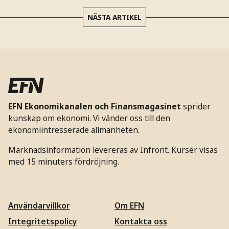
NÄSTA ARTIKEL
EFN Ekonomikanalen och Finansmagasinet
sprider
kunskap om ekonomi. Vi vänder oss till den
ekonomiintresserade allmänheten.
Marknadsinformation levereras av Infront. Kurser visas
med 15 minuters fördröjning.
Användarvillkor
Om EFN
Integritetspolicy
Kontakta oss