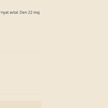
örnyat avtal. Den 22 maj