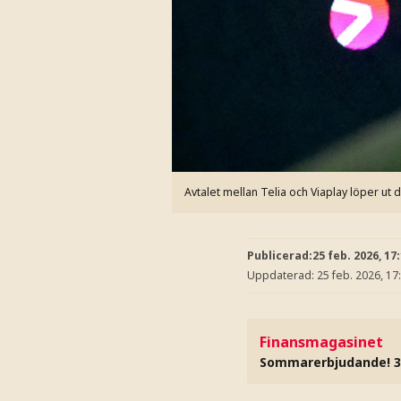
Avtalet mellan Telia och Viaplay löper ut 
Publicerad:
25 feb. 2026, 17
Uppdaterad:
25 feb. 2026, 17
Finansmagasinet
Sommarerbjudande! 3