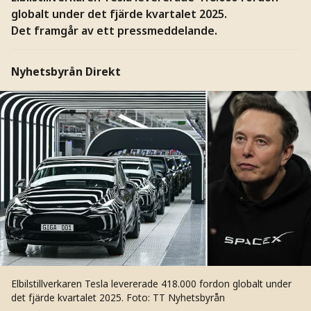
globalt under det fjärde kvartalet 2025.
Det framgår av ett pressmeddelande.
Nyhetsbyrån Direkt
Elbilstillverkaren Tesla levererade 418.000 fordon globalt under
det fjärde kvartalet 2025.
Foto: TT Nyhetsbyrån