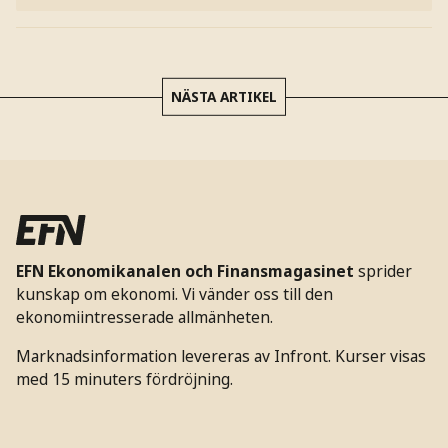
NÄSTA ARTIKEL
EFN Ekonomikanalen och Finansmagasinet
sprider
kunskap om ekonomi. Vi vänder oss till den
ekonomiintresserade allmänheten.
Marknadsinformation levereras av Infront. Kurser visas
med 15 minuters fördröjning.