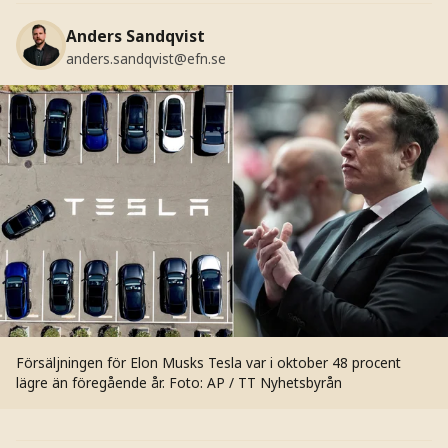
Anders Sandqvist
anders.sandqvist@efn.se
Försäljningen för Elon Musks Tesla var i oktober 48 procent
lägre än föregående år.
Foto: AP / TT Nyhetsbyrån