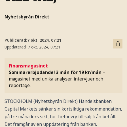
Nyhetsbyrån Direkt
Publicerad:
7 okt. 2024, 07:21
Uppdaterad:
7 okt. 2024, 07:21
Finansmagasinet
Sommarerbjudande! 3 mån för 19 kr/mån
–
magasinet med unika analyser, intervjuer och
reportage.
STOCKHOLM (Nyhetsbyrån Direkt) Handelsbanken
Capital Markets sänker sin kortsiktiga rekommendation,
på tre månaders sikt, för Tietoevry till sälj från behåll.
Det framgår av en uppdatering från banken.