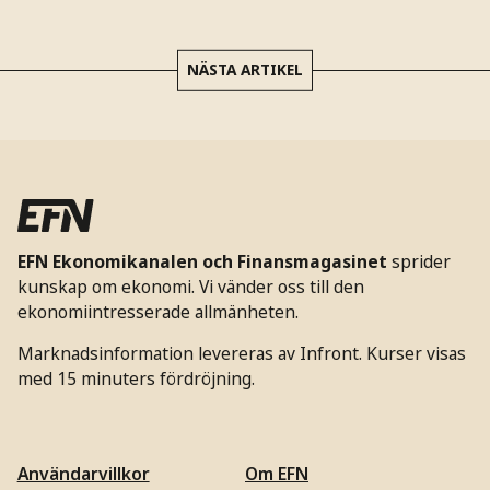
NÄSTA ARTIKEL
EFN Ekonomikanalen och Finansmagasinet
sprider
kunskap om ekonomi. Vi vänder oss till den
ekonomiintresserade allmänheten.
Marknadsinformation levereras av Infront. Kurser visas
med 15 minuters fördröjning.
Användarvillkor
Om EFN