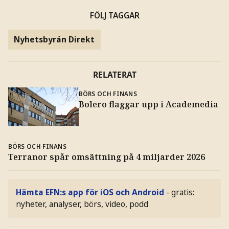
FÖLJ TAGGAR
Nyhetsbyrån Direkt
RELATERAT
BÖRS OCH FINANS
Bolero flaggar upp i Academedia
BÖRS OCH FINANS
Terranor spår omsättning på 4 miljarder 2026
Hämta EFN:s app för iOS och Android
- gratis:
nyheter, analyser, börs, video, podd