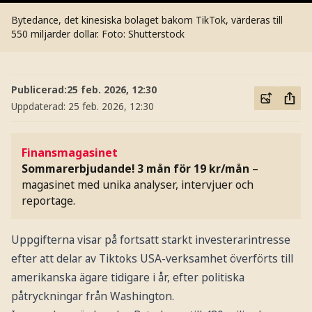
Bytedance, det kinesiska bolaget bakom TikTok, värderas till
550 miljarder dollar.
Foto: Shutterstock
Publicerad:
25 feb. 2026, 12:30
Uppdaterad:
25 feb. 2026, 12:30
Finansmagasinet
Sommarerbjudande! 3 mån för 19 kr/mån
–
magasinet med unika analyser, intervjuer och
reportage.
Uppgifterna visar på fortsatt starkt investerarintresse
efter att delar av Tiktoks USA-verksamhet överförts till
amerikanska ägare tidigare i år, efter politiska
påtryckningar från Washington.