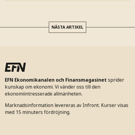
NÄSTA ARTIKEL
EFN Ekonomikanalen och Finansmagasinet
sprider
kunskap om ekonomi. Vi vänder oss till den
ekonomiintresserade allmänheten.
Marknadsinformation levereras av Infront. Kurser visas
med 15 minuters fördröjning.