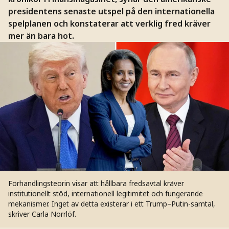
presidentens senaste utspel på den internationella
spelplanen och konstaterar att verklig fred kräver
mer än bara hot.
Förhandlingsteorin visar att hållbara fredsavtal kräver
institutionellt stöd, internationell legitimitet och fungerande
mekanismer. Inget av detta existerar i ett Trump–Putin-samtal,
skriver Carla Norrlöf.