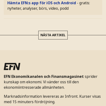
Hämta EFN:s app för iOS och Android
- gratis:
nyheter, analyser, börs, video, podd
NÄSTA ARTIKEL
EFN Ekonomikanalen och Finansmagasinet
sprider
kunskap om ekonomi. Vi vänder oss till den
ekonomiintresserade allmänheten.
Marknadsinformation levereras av Infront. Kurser visas
med 15 minuters fördröjning.