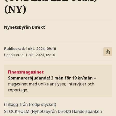
(NY)
Nyhetsbyrån Direkt
Publicerad:
1 okt. 2024, 09:10
Uppdaterad:
1 okt. 2024, 09:10
Finansmagasinet
Sommarerbjudande! 3 mån för 19 kr/mån
–
magasinet med unika analyser, intervjuer och
reportage.
(Tillägg: från tredje stycket)
STOCKHOLM (Nyhetsbyrån Direkt) Handelsbanken