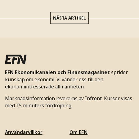
NÄSTA ARTIKEL
EFN Ekonomikanalen och Finansmagasinet
sprider
kunskap om ekonomi. Vi vänder oss till den
ekonomiintresserade allmänheten.
Marknadsinformation levereras av Infront. Kurser visas
med 15 minuters fördröjning.
Användarvillkor
Om EFN