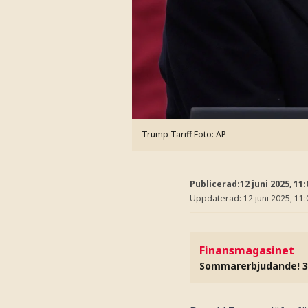
Trump Tariff
Foto: AP
Publicerad:
12 juni 2025, 11:
Uppdaterad:
12 juni 2025, 11:
Finansmagasinet
Sommarerbjudande! 3