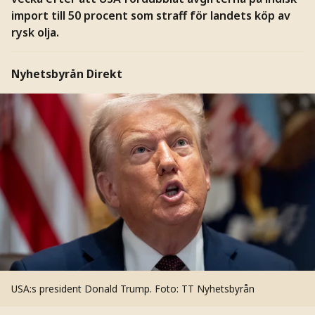
import till 50 procent som straff för landets köp av
rysk olja.
Nyhetsbyrån Direkt
USA:s president Donald Trump.
Foto: TT Nyhetsbyrån