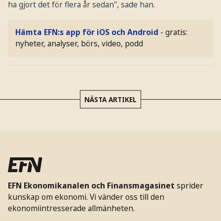
ha gjort det för flera år sedan", sade han.
Hämta EFN:s app för iOS och Android
- gratis:
nyheter, analyser, börs, video, podd
NÄSTA ARTIKEL
EFN Ekonomikanalen och Finansmagasinet
sprider
kunskap om ekonomi. Vi vänder oss till den
ekonomiintresserade allmänheten.