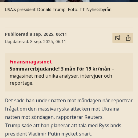
USA:s president Donald Trump.
Foto: TT Nyhetsbyrån
Publicerad:
8 sep. 2025, 06:11
Uppdaterad:
8 sep. 2025, 06:11
Finansmagasinet
Sommarerbjudande! 3 mån för 19 kr/mån
–
magasinet med unika analyser, intervjuer och
reportage.
Det sade han under natten mot måndagen när reportrar
frågat om den massiva ryska attacken mot Ukraina
natten mot söndagen, rapporterar Reuters.
Trump sade att han planerar att tala med Rysslands
president Vladimir Putin mycket snart.