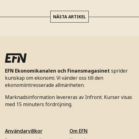
NÄSTA ARTIKEL
EFN Ekonomikanalen och Finansmagasinet
sprider
kunskap om ekonomi. Vi vänder oss till den
ekonomiintresserade allmänheten.
Marknadsinformation levereras av Infront. Kurser visas
med 15 minuters fördröjning.
Användarvillkor
Om EFN