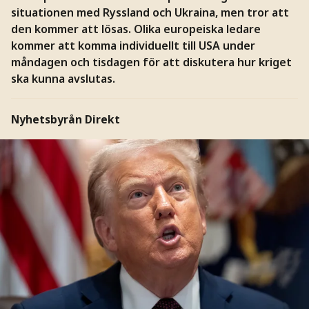
situationen med Ryssland och Ukraina, men tror att
den kommer att lösas. Olika europeiska ledare
kommer att komma individuellt till USA under
måndagen och tisdagen för att diskutera hur kriget
ska kunna avslutas.
Nyhetsbyrån Direkt