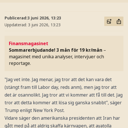
Publicerad:
3 juni 2026, 13:23
Uppdaterad:
3 juni 2026, 13:23
Finansmagasinet
Sommarerbjudande! 3 mån för 19 kr/mån
–
magasinet med unika analyser, intervjuer och
reportage.
"Jag vet inte. Jag menar, jag tror att det kan vara det
(stängt fram till Labor day, reds anm), men jag tror att
det är osannolikt. Jag tror att vi kommer att få till det. Jag
tror att detta kommer att lösa sig ganska snabbt", säger
Trump enligt New York Post.
Vidare säger den amerikanska presidenten att Iran har
gått med på att aldrig skaffa kärnvapen, att ayatolla