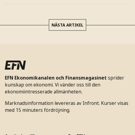
NÄSTA ARTIKEL
EFN Ekonomikanalen och Finansmagasinet
sprider
kunskap om ekonomi. Vi vänder oss till den
ekonomiintresserade allmänheten.
Marknadsinformation levereras av Infront. Kurser visas
med 15 minuters fördröjning.