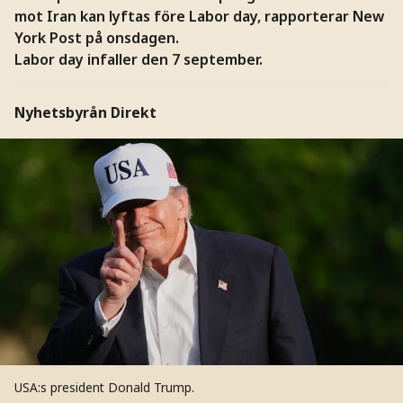
mot Iran kan lyftas före Labor day, rapporterar New
York Post på onsdagen.
Labor day infaller den 7 september.
Nyhetsbyrån Direkt
USA:s president Donald Trump.