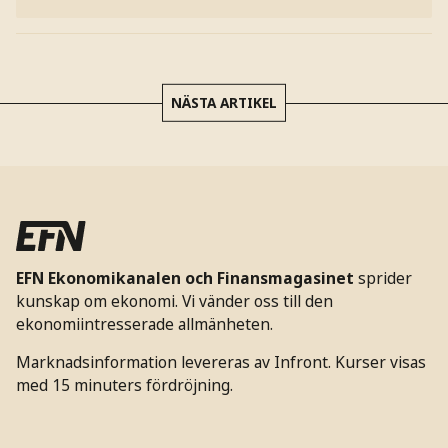
NÄSTA ARTIKEL
EFN Ekonomikanalen och Finansmagasinet
sprider
kunskap om ekonomi. Vi vänder oss till den
ekonomiintresserade allmänheten.
Marknadsinformation levereras av Infront. Kurser visas
med 15 minuters fördröjning.