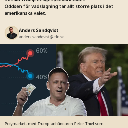
Oddsen för vadslagning tar allt större plats i det
amerikanska valet.
Anders Sandqvist
anders.sandqvist@efn.se
Polymarket, med Trump-anhängaren Peter Thiel som