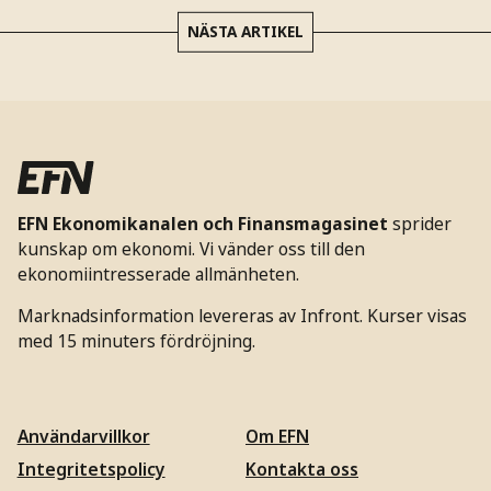
NÄSTA ARTIKEL
EFN Ekonomikanalen och Finansmagasinet
sprider
kunskap om ekonomi. Vi vänder oss till den
ekonomiintresserade allmänheten.
Marknadsinformation levereras av Infront. Kurser visas
med 15 minuters fördröjning.
Användarvillkor
Om EFN
Integritetspolicy
Kontakta oss