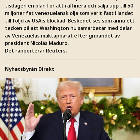
tisdagen en plan för att raffinera och sälja upp till 50
miljoner fat venezuelansk olja som varit fast i landet
till följd av USA:s blockad. Beskedet ses som ännu ett
tecken på att Washington nu samarbetar med delar
av Venezuelas maktapparat efter gripandet av
president Nicolás Maduro.
Det rapporterar Reuters.
Nyhetsbyrån Direkt