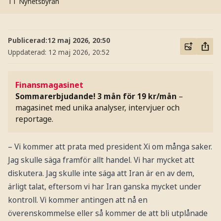
TT Nyhetsbyrån
Publicerad:
12 maj 2026, 20:50
Uppdaterad:
12 maj 2026, 20:52
Finansmagasinet
Sommarerbjudande! 3 mån för 19 kr/mån
–
magasinet med unika analyser, intervjuer och
reportage.
– Vi kommer att prata med president Xi om många saker.
Jag skulle säga framför allt handel. Vi har mycket att
diskutera. Jag skulle inte säga att Iran är en av dem,
ärligt talat, eftersom vi har Iran ganska mycket under
kontroll. Vi kommer antingen att nå en
överenskommelse eller så kommer de att bli utplånade