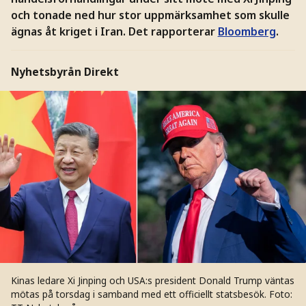
och tonade ned hur stor uppmärksamhet som skulle
ägnas åt kriget i Iran. Det rapporterar
Bloomberg
.
Nyhetsbyrån Direkt
Kinas ledare Xi Jinping och USA:s president Donald Trump väntas
mötas på torsdag i samband med ett officiellt statsbesök.
Foto: