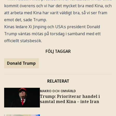
kommit överens och vi har det mycket bra med Kina, och
att arbeta med Kina har varit väldigt bra, så vi ser fram
emot det, sade Trump.
Kinas ledare Xi Jinping och USA:s president Donald
Trump väntas mötas på torsdag i samband med ett
officiellt statsbesök.
FÖLJ TAGGAR
Donald Trump
RELATERAT
MAKRO OCH OMVÄRLD
Trump: Prioriterar handel i
samtal med Kina – inte Iran