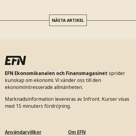
NÄSTA ARTIKEL
EFN Ekonomikanalen och Finansmagasinet
sprider
kunskap om ekonomi. Vi vänder oss till den
ekonomiintresserade allmänheten.
Marknadsinformation levereras av Infront. Kurser visas
med 15 minuters fördröjning.
Användarvillkor
Om EFN