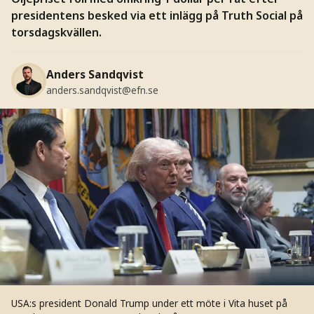
presidentens besked via ett inlägg på Truth Social på
torsdagskvällen.
Anders Sandqvist
anders.sandqvist@efn.se
USA:s president Donald Trump under ett möte i Vita huset på