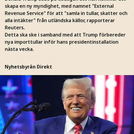
skapa en ny myndighet, med namnet "External
Revenue Service" för att "samla in tullar, skatter och
alla intäkter" från utländska källor, rapporterar
Reuters.
Detta ska ske i samband med att Trump förbereder
nya importtullar inför hans presidentinstallation
nästa vecka.
Nyhetsbyrån Direkt