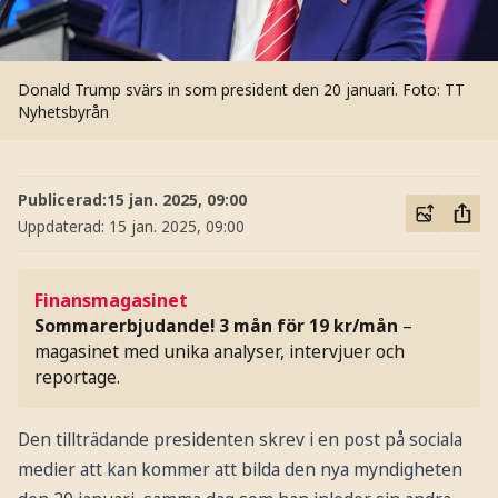
Donald Trump svärs in som president den 20 januari.
Foto: TT
Nyhetsbyrån
Publicerad:
15 jan. 2025, 09:00
Uppdaterad:
15 jan. 2025, 09:00
Finansmagasinet
Sommarerbjudande! 3 mån för 19 kr/mån
–
magasinet med unika analyser, intervjuer och
reportage.
Den tillträdande presidenten skrev i en post på sociala
medier att kan kommer att bilda den nya myndigheten