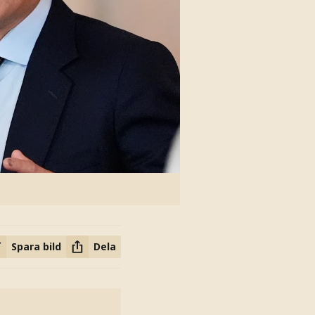
Spara bild
Dela