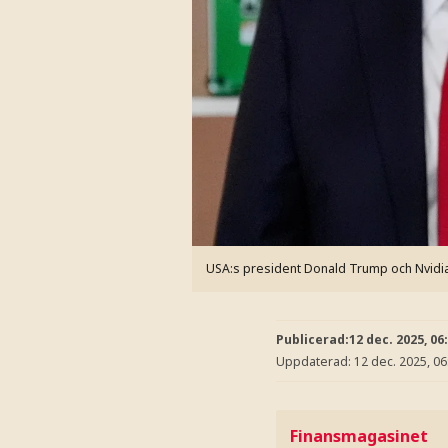
USA:s president Donald Trump och Nvidi
Publicerad:
12 dec. 2025, 06
Uppdaterad:
12 dec. 2025, 06
Finansmagasinet