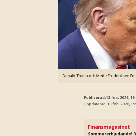
Donald Trump och Mette Frederiksen
Fot
Publicerad:
13 feb. 2026, 19
Uppdaterad:
13 feb. 2026, 19
Finansmagasinet
Sommarerbjudande! 3