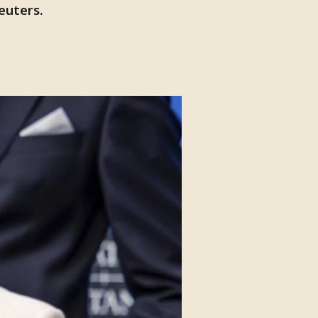
euters.