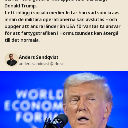
Donald Trump.
I ett inlägg i sociala medier listar han vad som krävs
innan de militära operationerna kan avslutas – och
uppger att andra länder än USA förväntas ta ansvar
för att fartygstrafiken i Hormuzsundet kan återgå
till det normala.
Anders Sandqvist
anders.sandqvist@efn.se