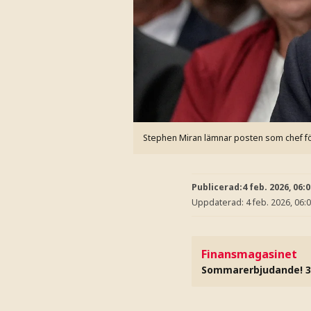
Stephen Miran lämnar posten som chef fö
Publicerad:
4 feb. 2026, 06:
Uppdaterad:
4 feb. 2026, 06:
Finansmagasinet
Sommarerbjudande! 3