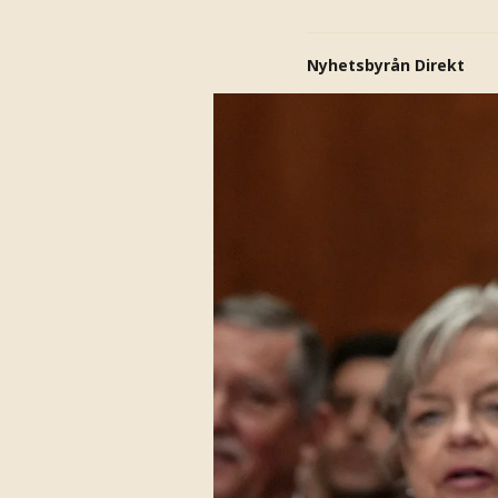
Nyhetsbyrån Direkt