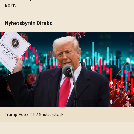
kort.
Nyhetsbyrån Direkt
Trump
Foto: TT / Shutterstock