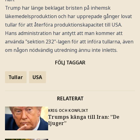
Trump har länge beklagat bristen på inhemsk
läkemedelsproduktion och har upprepade gånger lovat
tullar för att återföra produktionskapacitet till USA.
Hans administration har antytt att man kommer att
använda "sektion 232"-lagen för att införa tullarna, även
om någon nödvändig utredning ännu inte inletts.
FÖLJ TAGGAR
Tullar
USA
RELATERAT
KRIG OCH KONFLIKT
Trumps känga till Iran: ”De
ljuger”