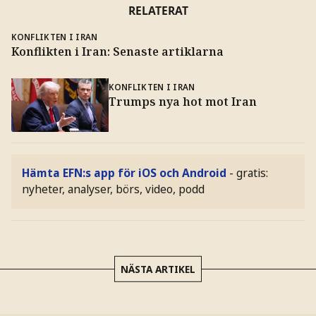
RELATERAT
KONFLIKTEN I IRAN
Konflikten i Iran: Senaste artiklarna
KONFLIKTEN I IRAN
Trumps nya hot mot Iran
Hämta EFN:s app för iOS och Android
- gratis:
nyheter, analyser, börs, video, podd
NÄSTA ARTIKEL