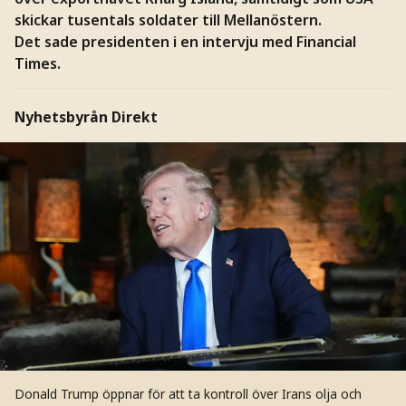
skickar tusentals soldater till Mellanöstern.
Det sade presidenten i en intervju med Financial
Times.
Nyhetsbyrån Direkt
Donald Trump öppnar för att ta kontroll över Irans olja och