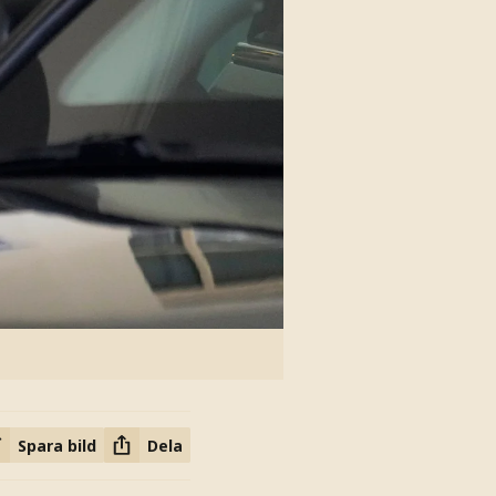
Spara bild
Dela