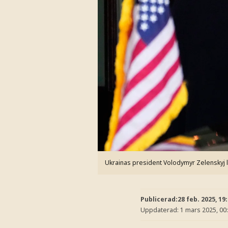
Ukrainas president Volodymyr Zelenskyj 
Publicerad:
28 feb. 2025, 19
Uppdaterad:
1 mars 2025, 00