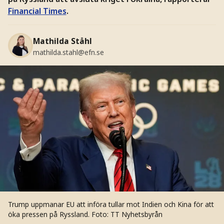
Financial Times
.
Mathilda Ståhl
mathilda.stahl@efn.se
Trump uppmanar EU att införa tullar mot Indien och Kina för att
öka pressen på Ryssland.
Foto: TT Nyhetsbyrån