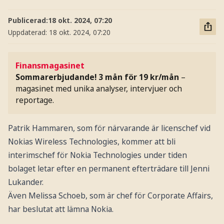
Publicerad:
18 okt. 2024, 07:20
Uppdaterad:
18 okt. 2024, 07:20
Finansmagasinet
Sommarerbjudande! 3 mån för 19 kr/mån
–
magasinet med unika analyser, intervjuer och
reportage.
Patrik Hammaren, som för närvarande är licenschef vid
Nokias Wireless Technologies, kommer att bli
interimschef för Nokia Technologies under tiden
bolaget letar efter en permanent efterträdare till Jenni
Lukander.
Även Melissa Schoeb, som är chef för Corporate Affairs,
har beslutat att lämna Nokia.