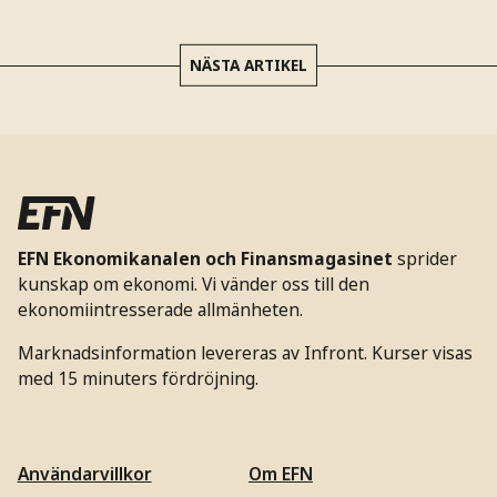
NÄSTA ARTIKEL
EFN Ekonomikanalen och Finansmagasinet
sprider
kunskap om ekonomi. Vi vänder oss till den
ekonomiintresserade allmänheten.
Marknadsinformation levereras av Infront. Kurser visas
med 15 minuters fördröjning.
Användarvillkor
Om EFN