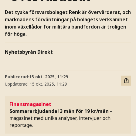
Det tyska försvarsbolaget Renk är övervärderat, och
marknadens förväntningar på bolagets verksamhet
inom växellådor för militära bandfordon är troligen
för höga.
Nyhetsbyrån Direkt
Publicerad:
15 okt. 2025, 11:29
Uppdaterad:
15 okt. 2025, 11:29
Finansmagasinet
Sommarerbjudande! 3 mån för 19 kr/mån
–
magasinet med unika analyser, intervjuer och
reportage.