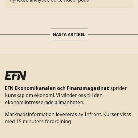
NÄSTA ARTIKEL
EFN Ekonomikanalen och Finansmagasinet
sprider
kunskap om ekonomi. Vi vänder oss till den
ekonomiintresserade allmänheten.
Marknadsinformation levereras av Infront. Kurser visas
med 15 minuters fördröjning.