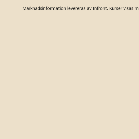
Marknadsinformation levereras av Infront. Kurser visas m